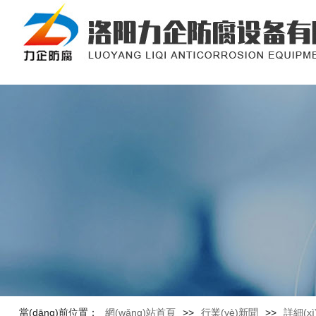
當(dāng)前位置：
網(wǎng)站首頁
>>
行業(yè)新聞
>>
詳細(xì