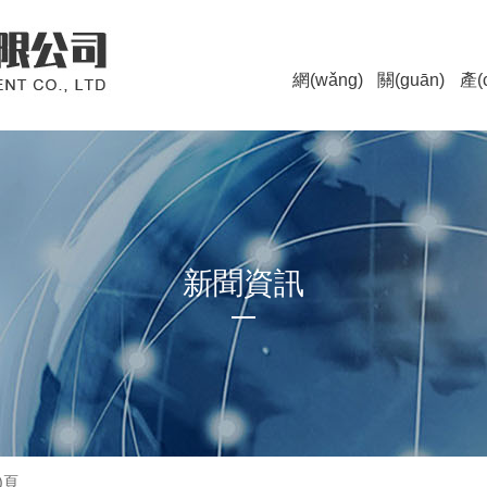
網(wǎng)
關(guān)
產(
站首頁
于我們
品
新聞資訊
)頁