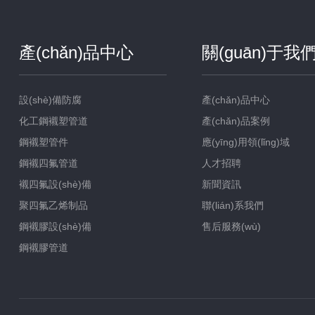
產(chǎn)品中心
關(guān)于我
設(shè)備防腐
產(chǎn)品中心
化工鋼襯塑管道
產(chǎn)品案例
鋼襯塑管件
應(yīng)用領(lǐng)域
鋼襯四氟管道
人才招聘
襯四氟設(shè)備
新聞資訊
聚四氟乙烯制品
聯(lián)系我們
鋼襯膠設(shè)備
售后服務(wù)
鋼襯膠管道