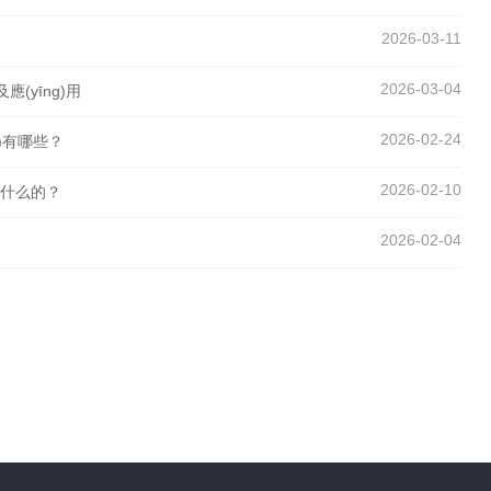
2026-03-11
2026-03-04
應(yīng)用
2026-02-24
哪些？
2026-02-10
干什么的？
2026-02-04