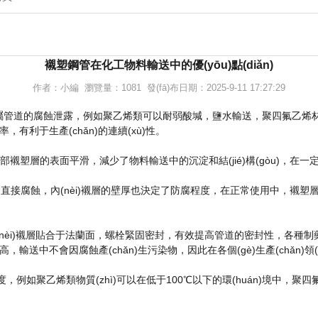
襯塑鋼管在化工物料輸送中的優(yōu)點(diǎn)
作者：小編 瀏覽量：1081 發(fā)布日期：2025-9-11 17:27:29
管道的腐蝕泄露，例如聚乙烯類可以耐弱酸堿，鹽水輸送，聚四氟乙烯材質(z
有利于生產(chǎn)的連續(xù)性。
襯塑層的表面平滑，減少了物料輸送中的沉淀和結(jié)構(gòu)，
接腐蝕，內(nèi)襯層的壁厚也決定了防腐程度，在正常使用中，襯塑
i)襯層貼合于法蘭面，螺栓緊固密封，有效提高管道的密封性，各種制藥
，輸送中不會因腐蝕產(chǎn)生污染物，因此在各個(gè)生產(chǎn)領
度，例如聚乙烯類物質(zhì)可以在低于100℃以下的環(huán)境中